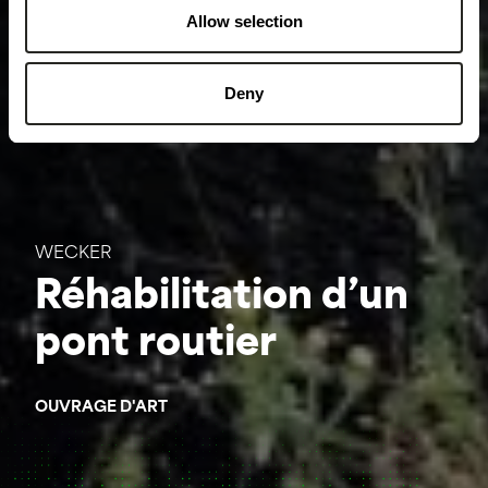
Allow selection
Deny
WECKER
Réhabilitation d’un
pont routier
OUVRAGE D'ART