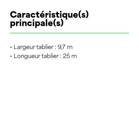
Caractéristique(s)
principale(s)
• Largeur tablier : 9,7 m
• Longueur tablier : 25 m