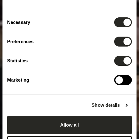
Consent
Necessary
Selection
Preferences
Statistics
Marketing
Show details
Allow all