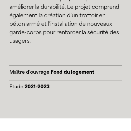
améliorer la durabilité. Le projet comprend
également la création d’un trottoir en
béton armé et l’installation de nouveaux
garde-corps pour renforcer la sécurité des
usagers.
Maître d'ouvrage
Fond du logement
Etude
2021-2023