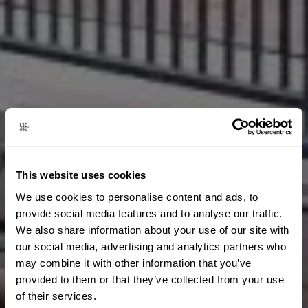
This website uses cookies
We use cookies to personalise content and ads, to
provide social media features and to analyse our traffic.
We also share information about your use of our site with
our social media, advertising and analytics partners who
may combine it with other information that you’ve
provided to them or that they’ve collected from your use
of their services.