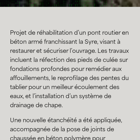
Projet de réhabilitation d’un pont routier en
béton armé franchissant la Syre, visant à
restaurer et sécuriser l’ouvrage. Les travaux
incluent la réfection des pieds de culée sur
fondations profondes pour remédier aux
affouillements, le reprofilage des pentes du
tablier pour un meilleur écoulement des
eaux, et l’installation d’un système de
drainage de chape.
Une nouvelle étanchéité a été appliquée,
accompagnée de la pose de joints de
chaussée en béton polymère pour