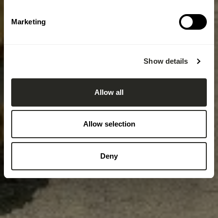
Marketing
Show details
Allow all
Allow selection
Deny