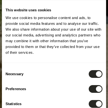
This website uses cookies
We use cookies to personalise content and ads, to
provide social media features and to analyse our traffic.
We also share information about your use of our site with
our social media, advertising and analytics partners who
may combine it with other information that you’ve
provided to them or that they’ve collected from your use
of their services.
Consent
Necessary
Selection
Preferences
Statistics