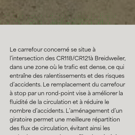
Le carrefour concerné se situe à
l’intersection des CR118/CR121à Breidweiler,
dans une zone où le trafic est dense, ce qui
entraîne des ralentissements et des risques
d’accidents. Le remplacement du carrefour
à stop par un rond-point vise à améliorer la
fluidité de la circulation et à réduire le
nombre d’accidents. L’aménagement d’un
giratoire permet une meilleure répartition
des flux de circulation, évitant ainsi les