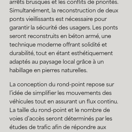
arrêts brusques et les conflits de priorités.
Simultanément, la reconstruction de deux
ponts vieillissants est nécessaire pour
garantir la sécurité des usagers. Les ponts
seront reconstruits en béton armé, une
technique moderne offrant solidité et
durabilité, tout en étant esthétiquement
adaptés au paysage local grâce à un
habillage en pierres naturelles.
La conception du rond-point repose sur
l’idée de simplifier les mouvements des
véhicules tout en assurant un flux continu.
La taille du rond-point et le nombre de
voies d’accès seront déterminés par les
études de trafic afin de répondre aux