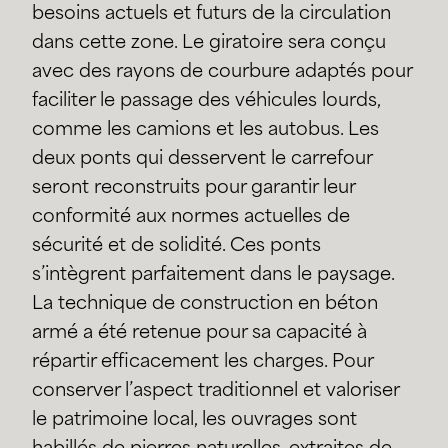
besoins actuels et futurs de la circulation
dans cette zone. Le giratoire sera conçu
avec des rayons de courbure adaptés pour
faciliter le passage des véhicules lourds,
comme les camions et les autobus. Les
deux ponts qui desservent le carrefour
seront reconstruits pour garantir leur
conformité aux normes actuelles de
sécurité et de solidité. Ces ponts
s’intègrent parfaitement dans le paysage.
La technique de construction en béton
armé a été retenue pour sa capacité à
répartir efficacement les charges. Pour
conserver l’aspect traditionnel et valoriser
le patrimoine local, les ouvrages sont