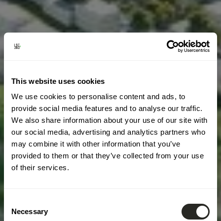
This website uses cookies
We use cookies to personalise content and ads, to
provide social media features and to analyse our traffic.
We also share information about your use of our site with
our social media, advertising and analytics partners who
may combine it with other information that you’ve
provided to them or that they’ve collected from your use
of their services.
Consent
Necessary
Selection