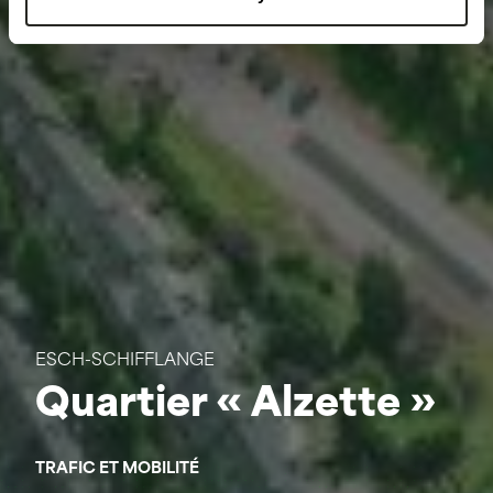
ESCH-SCHIFFLANGE
Quartier « Alzette »
TRAFIC ET MOBILITÉ