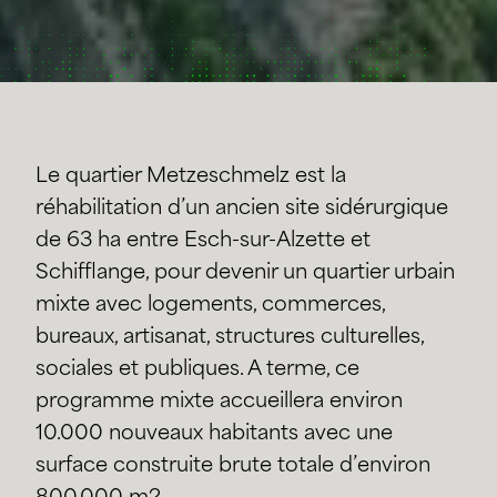
Le quartier Metzeschmelz est la
réhabilitation d’un ancien site sidérurgique
de 63 ha entre Esch-sur-Alzette et
Schifflange, pour devenir un quartier urbain
mixte avec logements, commerces,
bureaux, artisanat, structures culturelles,
sociales et publiques. A terme, ce
programme mixte accueillera environ
10.000 nouveaux habitants avec une
surface construite brute totale d’environ