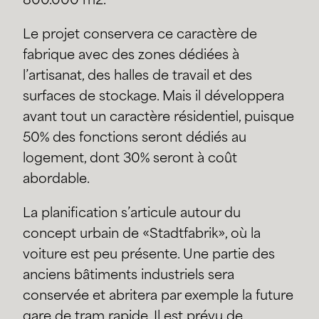
800.000 m2.
Le projet conservera ce caractère de
fabrique avec des zones dédiées à
l’artisanat, des halles de travail et des
surfaces de stockage. Mais il développera
avant tout un caractère résidentiel, puisque
50% des fonctions seront dédiés au
logement, dont 30% seront à coût
abordable.
La planification s’articule autour du
concept urbain de «Stadtfabrik», où la
voiture est peu présente. Une partie des
anciens bâtiments industriels sera
conservée et abritera par exemple la future
gare de tram rapide. Il est prévu de