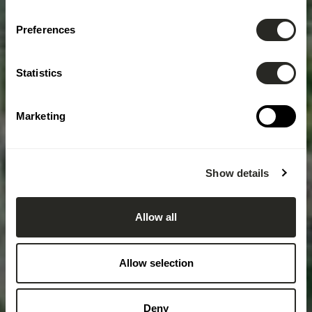
Preferences
Statistics
Marketing
Show details
Allow all
Allow selection
Deny