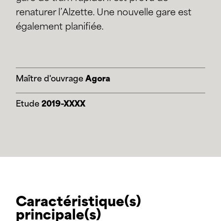
renaturer l’Alzette. Une nouvelle gare est
également planifiée.
Maître d'ouvrage
Agora
Etude
2019-XXXX
Caractéristique(s)
principale(s)