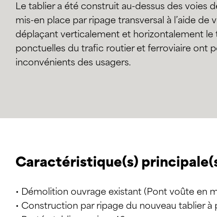
Le tablier a été construit au-dessus des voies de
mis-en place par ripage transversal à l’aide de 
déplaçant verticalement et horizontalement le t
ponctuelles du trafic routier et ferroviaire ont 
inconvénients des usagers.
Caractéristique(s) principale(
• Démolition ouvrage existant (Pont voûte en 
• Construction par ripage du nouveau tablier à