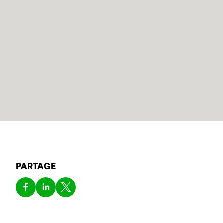
PARTAGE