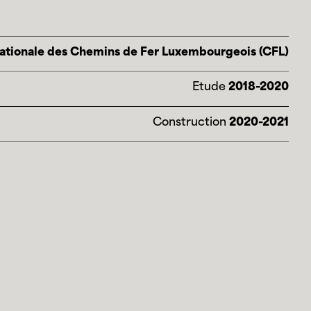
ationale des Chemins de Fer Luxembourgeois (CFL)
Etude
2018-2020
Construction
2020-2021