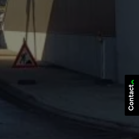
Contact