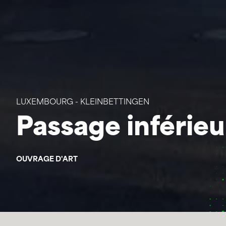
LUXEMBOURG - KLEINBETTINGEN
Passage inférie
OUVRAGE D'ART