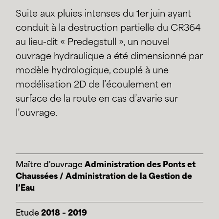
Suite aux pluies intenses du 1er juin ayant
conduit à la destruction partielle du CR364
au lieu-dit « Predegstull », un nouvel
ouvrage hydraulique a été dimensionné par
modèle hydrologique, couplé à une
modélisation 2D de l’écoulement en
surface de la route en cas d’avarie sur
l’ouvrage.
Maître d'ouvrage
Administration des Ponts et
Chaussées / Administration de la Gestion de
l’Eau
Etude
2018 – 2019