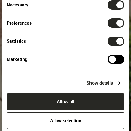
Necessary
Selection
Preferences
Statistics
Marketing
Show details
Allow all
Allow selection