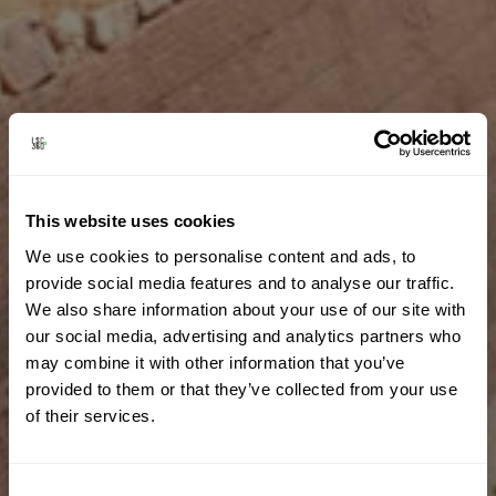
This website uses cookies
We use cookies to personalise content and ads, to
provide social media features and to analyse our traffic.
We also share information about your use of our site with
our social media, advertising and analytics partners who
may combine it with other information that you’ve
provided to them or that they’ve collected from your use
of their services.
Consent