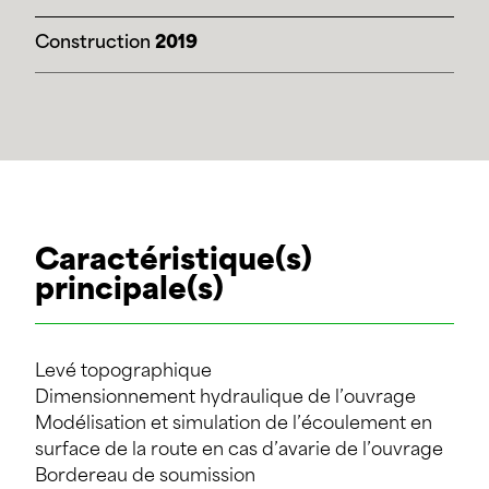
Construction
2019
Caractéristique(s)
principale(s)
Levé topographique
Dimensionnement hydraulique de l’ouvrage
Modélisation et simulation de l’écoulement en
surface de la route en cas d’avarie de l’ouvrage
Bordereau de soumission