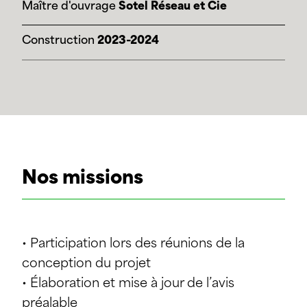
Maître d'ouvrage
Sotel Réseau et Cie
Construction
2023-2024
Nos missions
• Participation lors des réunions de la
conception du projet
• Élaboration et mise à jour de l’avis
préalable