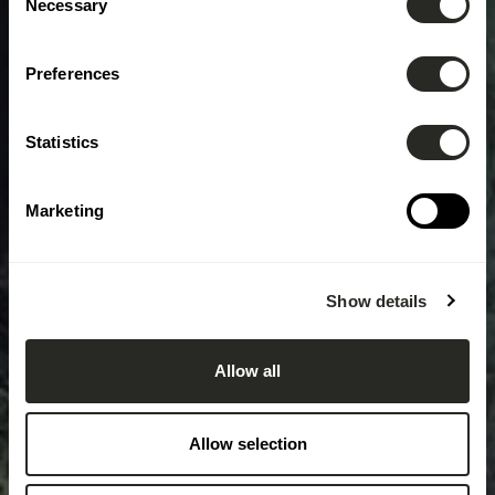
Necessary
Selection
Preferences
Statistics
Marketing
Show details
Allow all
Allow selection