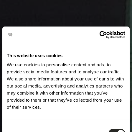
This website uses cookies
We use cookies to personalise content and ads, to
provide social media features and to analyse our traffic.
We also share information about your use of our site with
our social media, advertising and analytics partners who
may combine it with other information that you’ve
provided to them or that they’ve collected from your use
of their services.
Consent