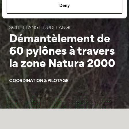
Deny
SCHIFFLANGE-DUDELANGE
Démantèlement de
60 pylônes à travers
la zone Natura 2000
COORDINATION & PILOTAGE