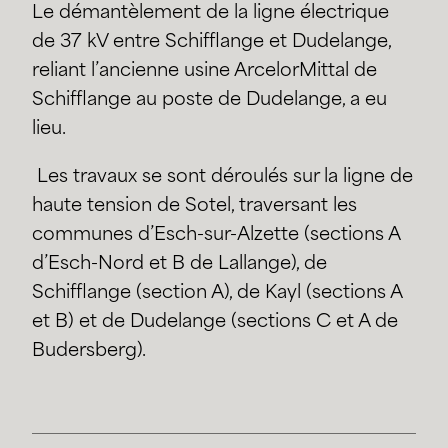
Le démantèlement de la ligne électrique
de 37 kV entre Schifflange et Dudelange,
reliant l’ancienne usine ArcelorMittal de
Schifflange au poste de Dudelange, a eu
lieu.
Les travaux se sont déroulés sur la ligne de
haute tension de Sotel, traversant les
communes d’Esch-sur-Alzette (sections A
d’Esch-Nord et B de Lallange), de
Schifflange (section A), de Kayl (sections A
et B) et de Dudelange (sections C et A de
Budersberg).