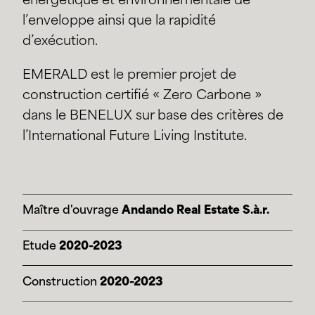
énergétique et environnementale de
l’enveloppe ainsi que la rapidité
d’exécution.
EMERALD est le premier projet de
construction certifié « Zero Carbone »
dans le BENELUX sur base des critères de
l’International Future Living Institute.
Maître d'ouvrage
Andando Real Estate S.à.r.
Etude
2020-2023
Construction
2020-2023