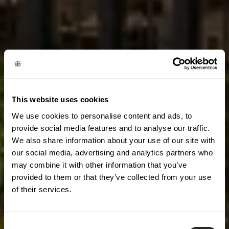
This website uses cookies
We use cookies to personalise content and ads, to
provide social media features and to analyse our traffic.
We also share information about your use of our site with
our social media, advertising and analytics partners who
may combine it with other information that you’ve
provided to them or that they’ve collected from your use
of their services.
Consent