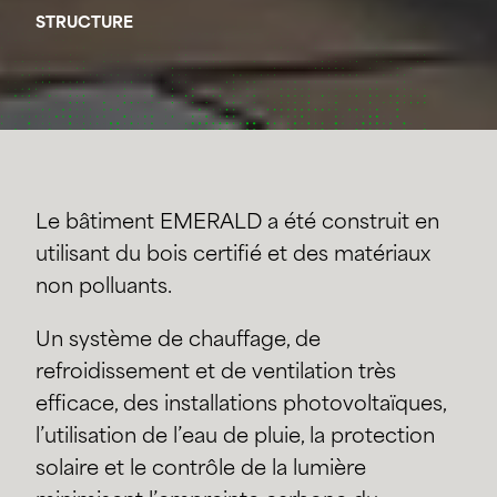
STRUCTURE
Le bâtiment EMERALD a été construit en
utilisant du bois certifié et des matériaux
non polluants.
Un système de chauffage, de
refroidissement et de ventilation très
efficace, des installations photovoltaïques,
l’utilisation de l’eau de pluie, la protection
solaire et le contrôle de la lumière