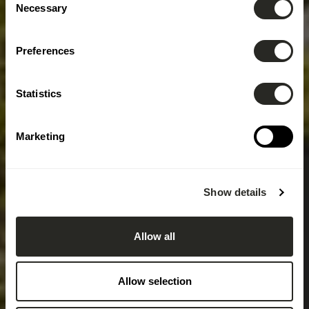
Necessary
Selection
Preferences
Statistics
Marketing
Show details
Allow all
Allow selection