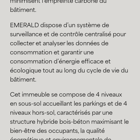
minimisent l’empreinte carbone du
bâtiment.
EMERALD dispose d’un système de
surveillance et de contrôle centralisé pour
collecter et analyser les données de
consommation et garantir une
consommation d’énergie efficace et
écologique tout au long du cycle de vie du
bâtiment.
Cet immeuble se compose de 4 niveaux
en sous-sol accueillant les parkings et de 4
niveaux hors-sol, caractérisés par une
structure hybride bois-béton maximisant le
bien-être des occupants, la qualité