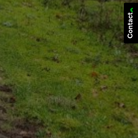
Contact