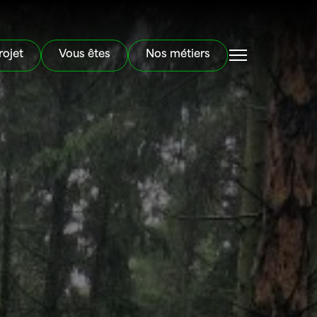
rojet
Vous êtes
Nos métiers