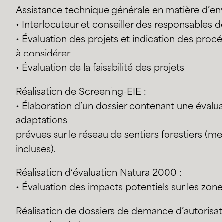
Assistance technique générale en matière d’en
• Interlocuteur et conseiller des responsables 
• Évaluation des projets et indication des pro
à considérer
• Évaluation de la faisabilité des projets
Réalisation de Screening-EIE :
• Élaboration d’un dossier contenant une évalua
adaptations
prévues sur le réseau de sentiers forestiers (m
incluses).
Réalisation d‘évaluation Natura 2000 :
• Évaluation des impacts potentiels sur les zo
Réalisation de dossiers de demande d’autorisa