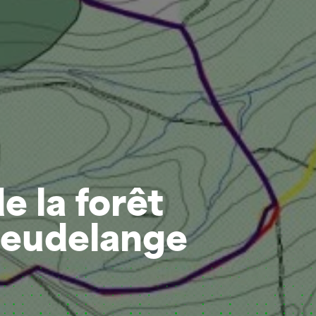
 la forêt
eudelange