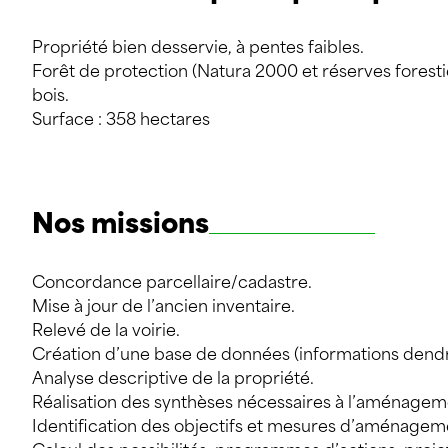
Propriété bien desservie, à pentes faibles.
Forêt de protection (Natura 2000 et réserves foresti
bois.
Surface : 358 hectares
Nos missions
Concordance parcellaire/cadastre.
Mise à jour de l’ancien inventaire.
Relevé de la voirie.
Création d’une base de données (informations dendr
Analyse descriptive de la propriété.
Réalisation des synthèses nécessaires à l’aménagem
Identification des objectifs et mesures d’aménageme