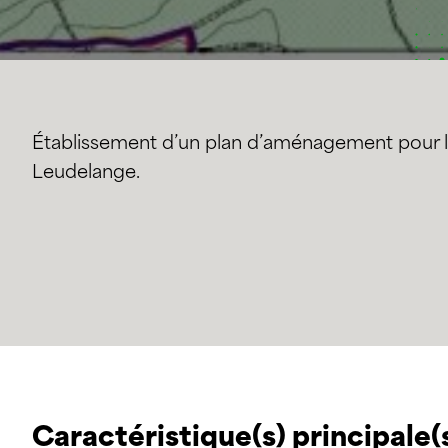
Établissement d’un plan d’aménagement pour 
Leudelange.
Caractéristique(s) principale(