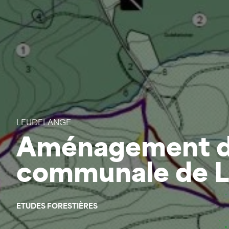
LEUDELANGE
Aménagement de
communale de L
ETUDES FORESTIÈRES