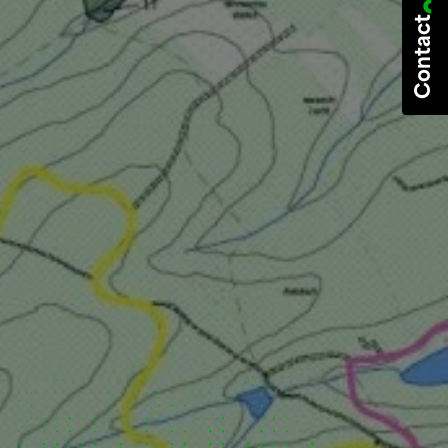
Contact