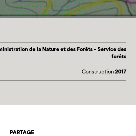
nistration de la Nature et des Forêts – Service des
forêts
Construction
2017
PARTAGE