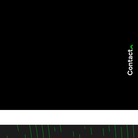
Contact